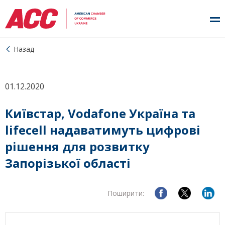
Назад
01.12.2020
Київстар, Vodafone Україна та
lifecell надаватимуть цифрові
рішення для розвитку
Запорізької області
Поширити: