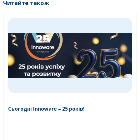
Читайте також
Сьогодні Innoware – 25 років!