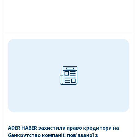
ADER HABER захистила право кредитора на
банкрутство компанії, пов'язаної з