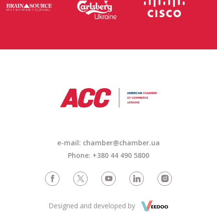
e-mail: chamber@chamber.ua
Phone: +380 44 490 5800
Designed and developed by