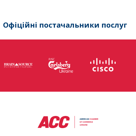
Офіційні постачальники послуг