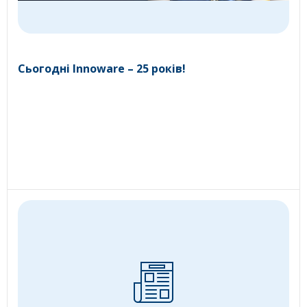
Сьогодні Innoware – 25 років!