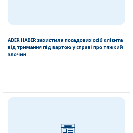
ADER HABER захистила посадових осіб клієнта
від тримання під вартою у справі про тяжкий
злочин