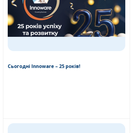
Сьогодні Innoware – 25 років!