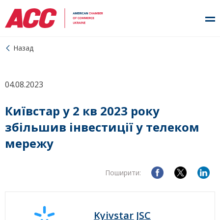
Назад
04.08.2023
Київстар у 2 кв 2023 року
збільшив інвестиції у телеком
мережу
Поширити:
Kyivstar JSC