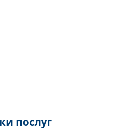
ки послуг