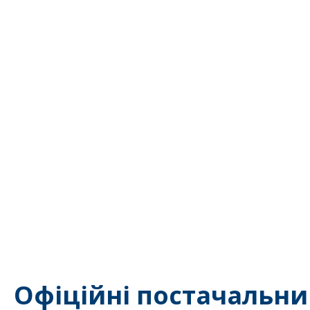
Офіційні постачальни