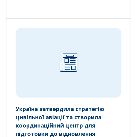
Україна затвердила стратегію
цивільної авіації та створила
координаційний центр для
підготовки до відновлення