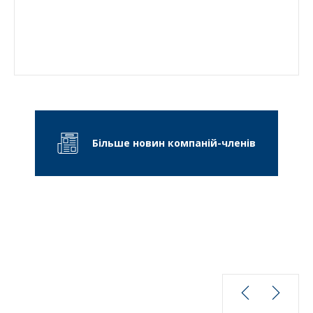
Більше новин компаній-членів