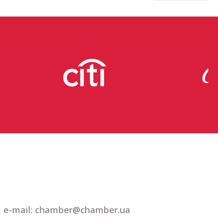
e-mail: chamber@chamber.ua