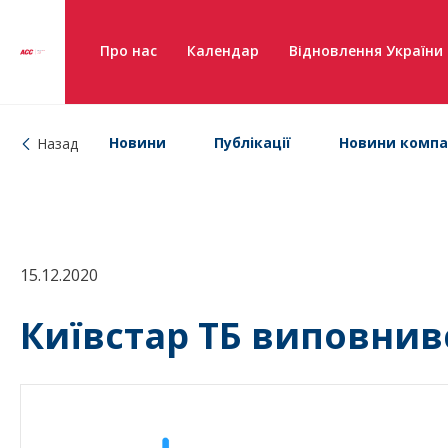
Про нас
Календар
Відновлення України
Новини
Публікації
Новини компа
Назад
15.12.2020
Київстар ТБ виповнивс