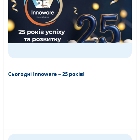
Сьогодні Innoware – 25 років!