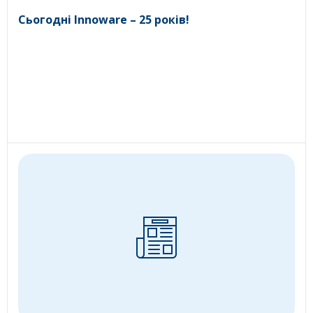
Сьогодні Innoware – 25 років!