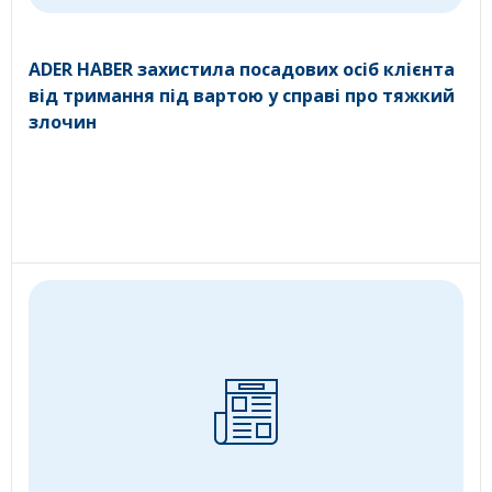
ADER HABER захистила посадових осіб клієнта
від тримання під вартою у справі про тяжкий
злочин