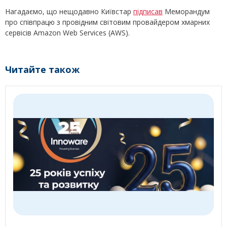
Нагадаємо, що нещодавно Київстар
підписав
Меморандум
про співпрацю з провідним світовим провайдером хмарних
сервісів Amazon Web Services (AWS).
Читайте також