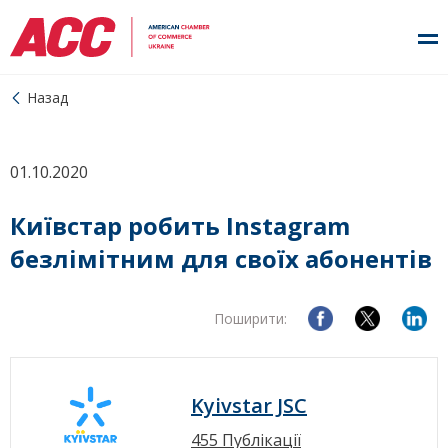
Назад
01.10.2020
Київстар робить Instagram
безлімітним для своїх абонентів
Поширити:
Kyivstar JSC
455 Публікації