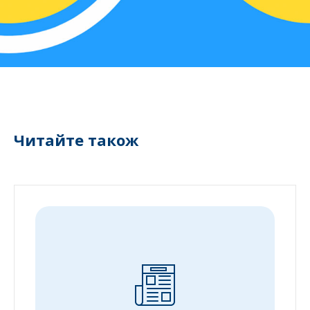
Читайте також