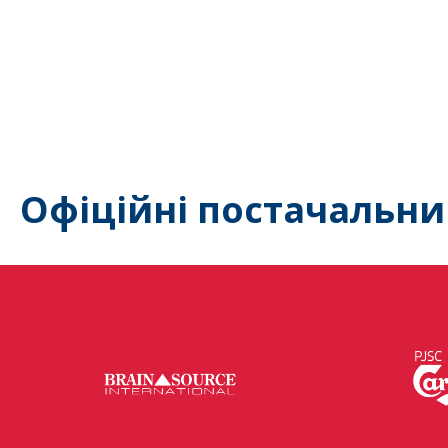
Офіційні постачальни