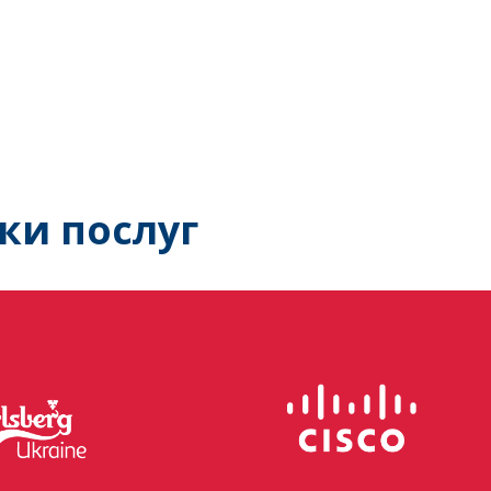
ки послуг