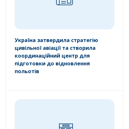
Україна затвердила стратегію
цивільної авіації та створила
координаційний центр для
підготовки до відновлення
польотів