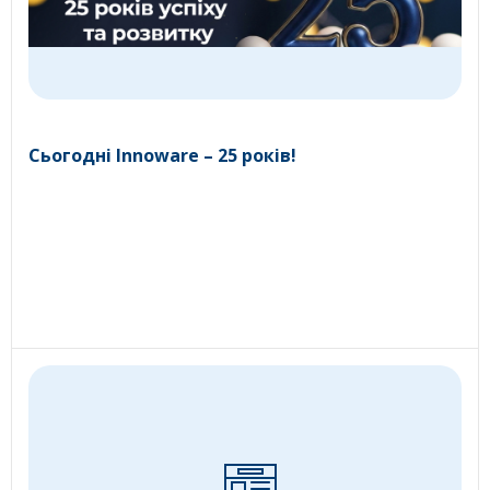
Сьогодні Innoware – 25 років!