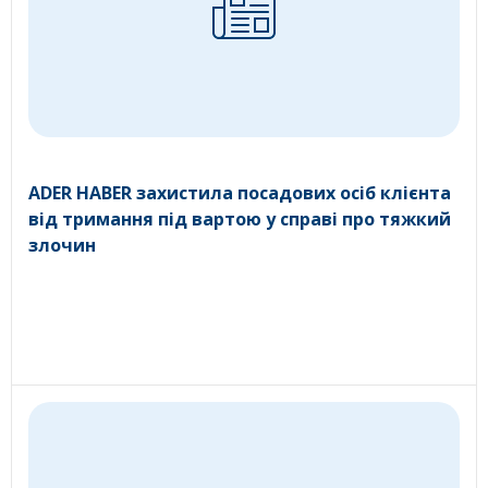
ADER HABER захистила посадових осіб клієнта
від тримання під вартою у справі про тяжкий
злочин