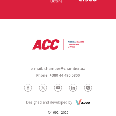
e-mail:
chamber@chamber.ua
Phone: +380 44 490 5800
Designed and developed by
© 1992 - 2026