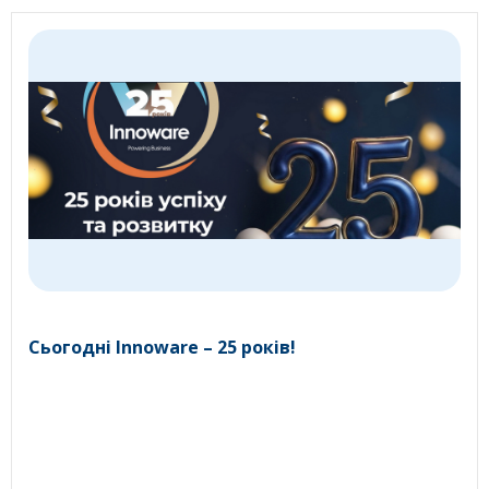
Сьогодні Innoware – 25 років!