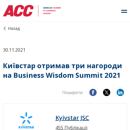
Назад
30.11.2021
Київстар отримав три нагороди
на Business Wisdom Summit 2021
Поширити:
Kyivstar JSC
455 Публікації