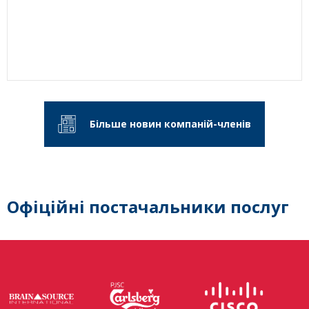
Більше новин компаній-членів
Офіційні постачальники послуг