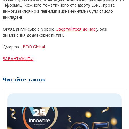
інформації кожного тематичного стандарту ESRS, проте
вимоги (включно з певними визначеннями) були стисло
викладені.
Огляд англійською мовою.
Звертайтеся до нас
у разі
виникнення додаткових питань.
Джерело:
BDO Global
ЗАВАНТАЖИТИ
Читайте також