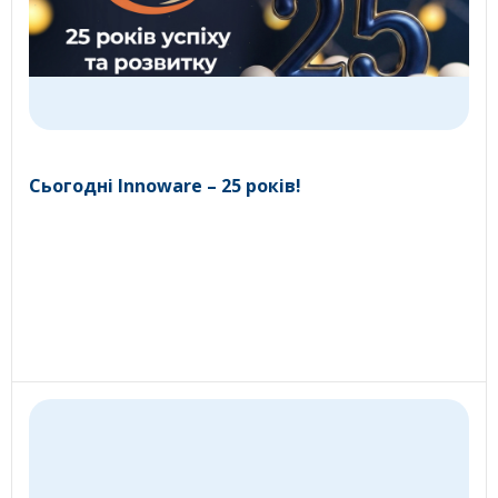
Сьогодні Innoware – 25 років!