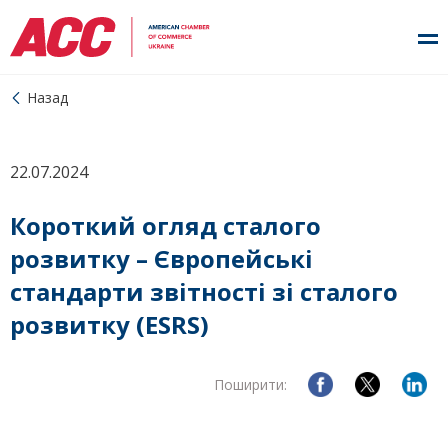
Назад
22.07.2024
Короткий огляд сталого
розвитку – Європейські
стандарти звітності зі сталого
розвитку (ESRS)
Поширити: