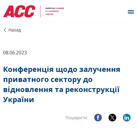
Назад
08.06.2023
Конференція щодо залучення
приватного сектору до
відновлення та реконструкції
України
Поширити: