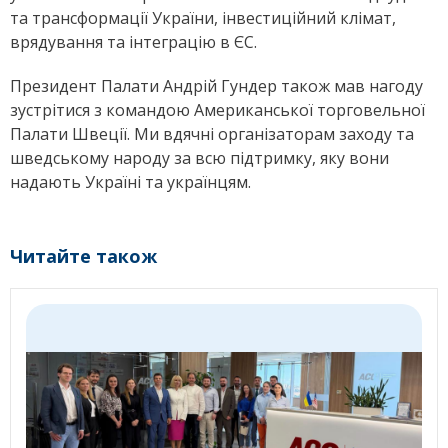
та трансформації України, інвестиційний клімат,
врядування та інтеграцію в ЄС.
Президент Палати Андрій Гундер також мав нагоду
зустрітися з командою Американської торговельної
Палати Швеції. Ми вдячні організаторам заходу та
шведському народу за всю підтримку, яку вони
надають Україні та українцям.
Читайте також