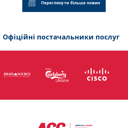
Переглянути більше новин
Офіційні постачальники послуг