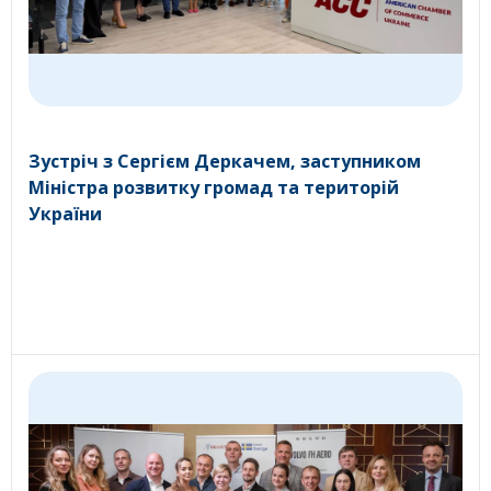
Зустріч з Сергієм Деркачем, заступником
Міністра розвитку громад та територій
України