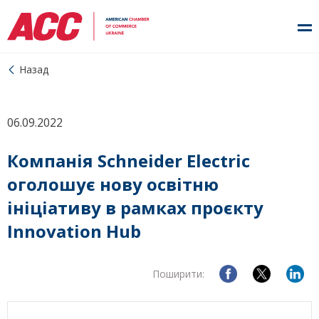
Назад
06.09.2022
Компанія Schneider Electric
оголошує нову освітню
ініціативу в рамках проєкту
Innovation Hub
Поширити: