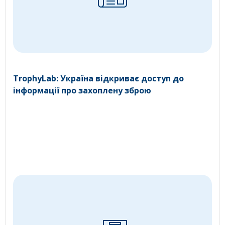
TrophyLab: Україна відкриває доступ до
інформації про захоплену зброю