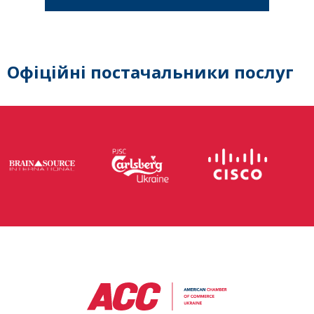
Офіційні постачальники послуг