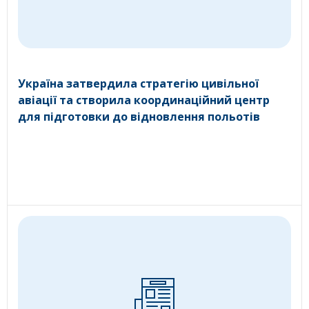
Україна затвердила стратегію цивільної
авіації та створила координаційний центр
для підготовки до відновлення польотів