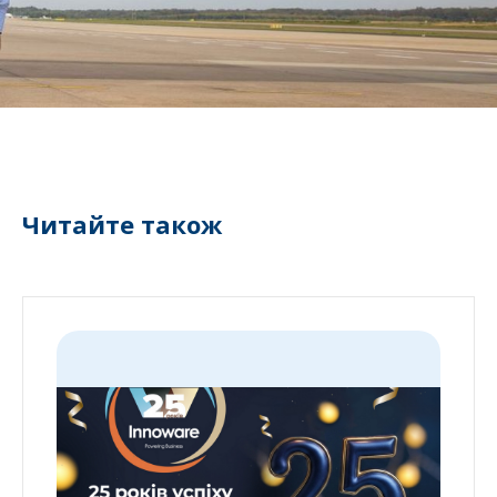
Читайте також