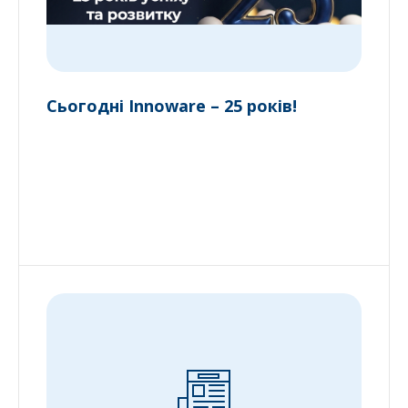
Сьогодні Innoware – 25 років!