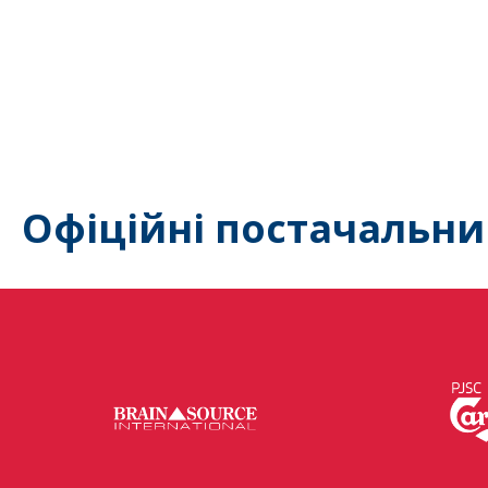
Офіційні постачальни