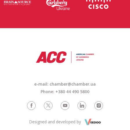
e-mail:
chamber@chamber.ua
Phone: +380 44 490 5800
Designed and developed by