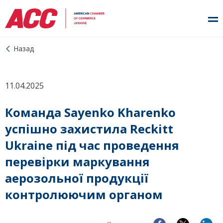
Назад
11.04.2025
Команда Sayenko Kharenko
успішно захистила Reckitt
Ukraine під час проведення
перевірки маркування
аерозольної продукції
контролюючим органом