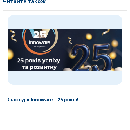
Читайте також
Сьогодні Innoware – 25 років!