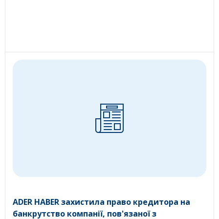
ADER HABER захистила право кредитора на
банкрутство компанії, пов'язаної з