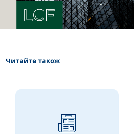
Читайте також