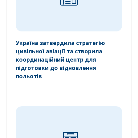
Україна затвердила стратегію
цивільної авіації та створила
координаційний центр для
підготовки до відновлення
польотів