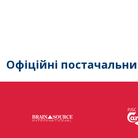
Офіційні постачальни