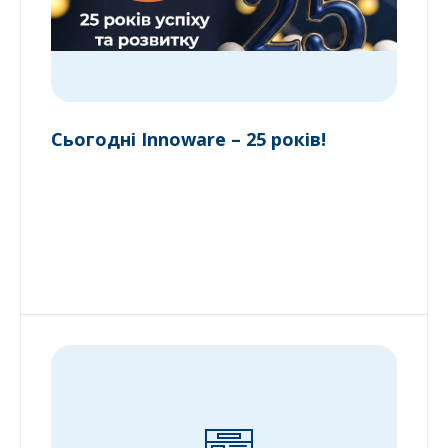
Сьогодні Innoware – 25 років!