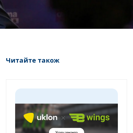
Читайте також