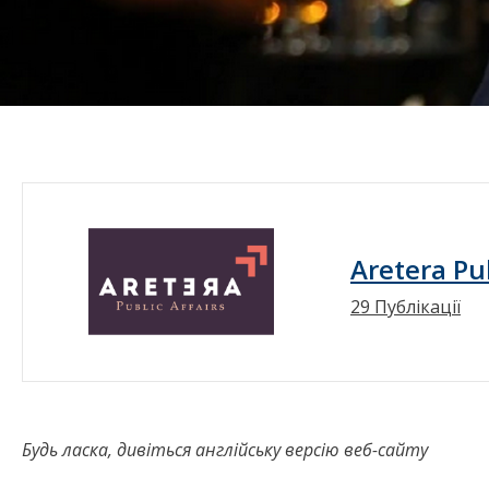
Aretera Pub
29 Публікації
Будь ласка, дивіться англійську версію веб-сайту