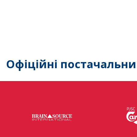
Офіційні постачальни