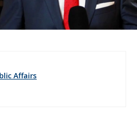
lic Affairs