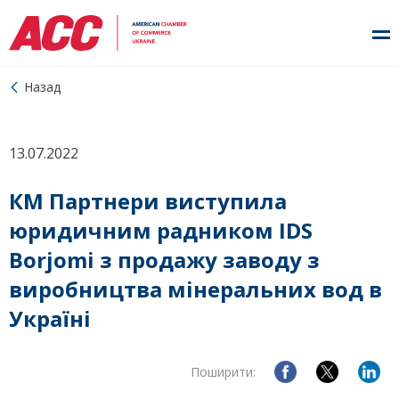
Назад
13.07.2022
КМ Партнери виступила
юридичним радником IDS
Borjomi з продажу заводу з
виробництва мінеральних вод в
Україні
Поширити: