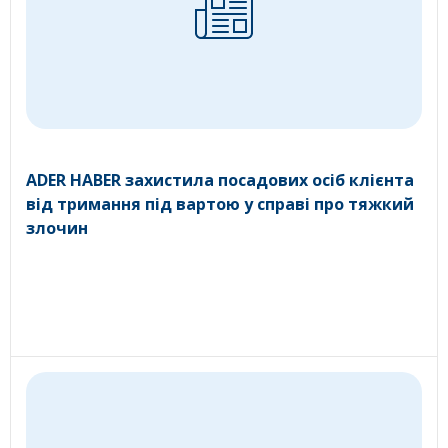
ADER HABER захистила посадових осіб клієнта
від тримання під вартою у справі про тяжкий
злочин