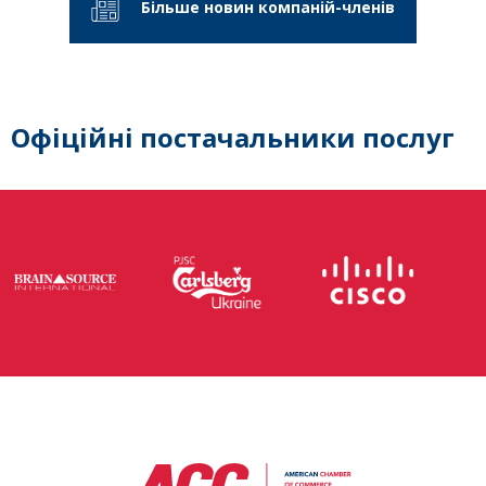
Більше новин компаній-членів
Офіційні постачальники послуг