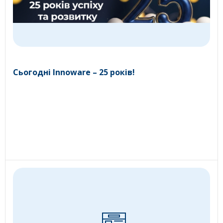
Сьогодні Innoware – 25 років!