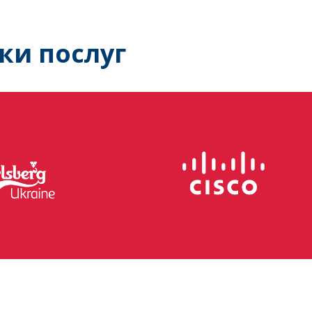
ки послуг