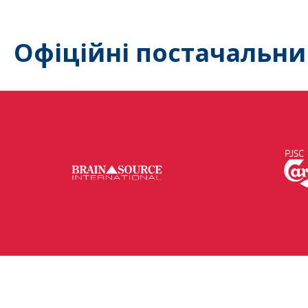
Офіційні постачальни