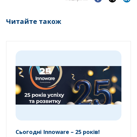
Читайте також
Сьогодні Innoware – 25 років!