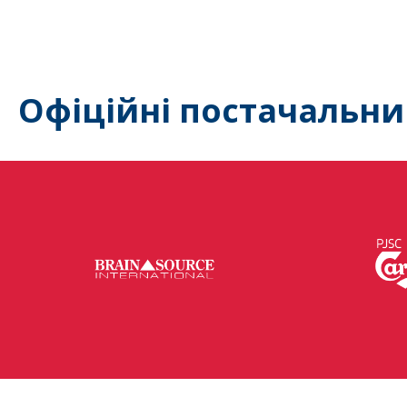
Офіційні постачальни