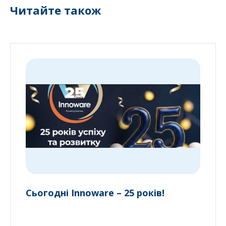
Читайте також
Сьогодні Innoware – 25 років!