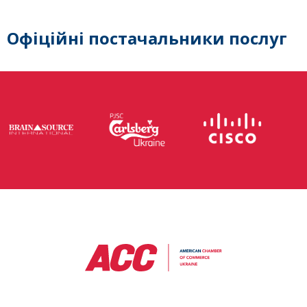
Офіційні постачальники послуг