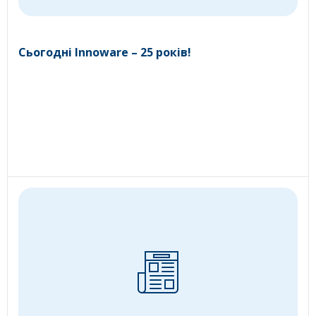
Сьогодні Innoware – 25 років!