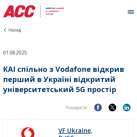
Назад
01.08.2025
КАІ спільно з Vodafone відкрив
перший в Україні відкритий
університетський 5G простір
Поширити:
VF Ukraine,