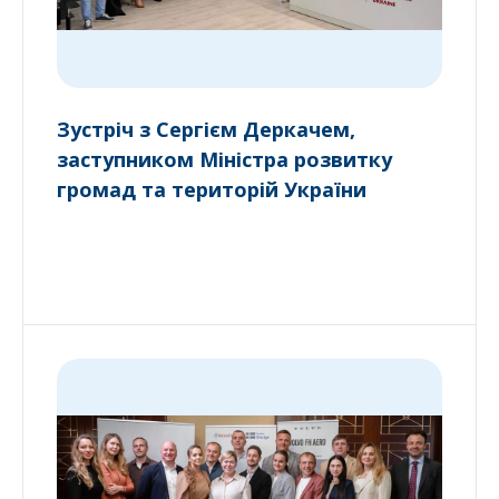
Зустріч з Сергієм Деркачем,
заступником Міністра розвитку
громад та територій України