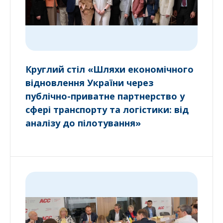
Круглий стіл «Шляхи економічного
відновлення України через
публічно-приватне партнерство у
сфері транспорту та логістики: від
аналізу до пілотування»