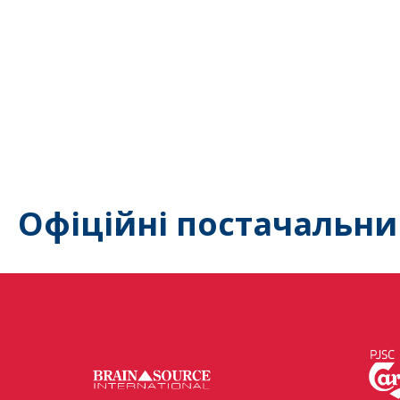
Офіційні постачальни