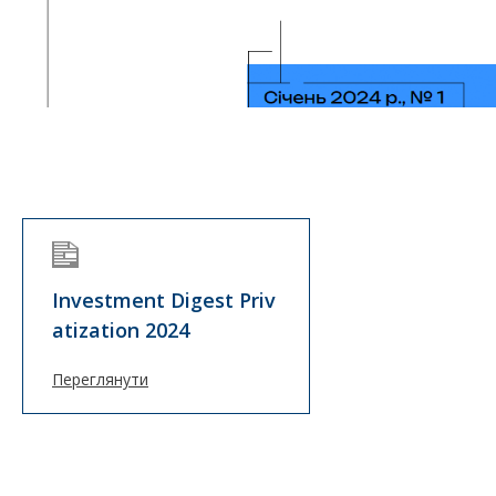
Investment Digest Priv
atization 2024
Переглянути