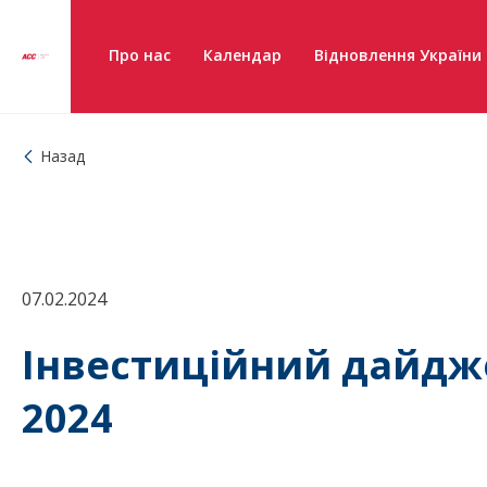
Про нас
Календар
Відновлення України
Назад
07.02.2024
Інвестиційний дайдже
2024