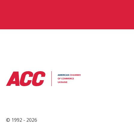
© 1992 - 2026