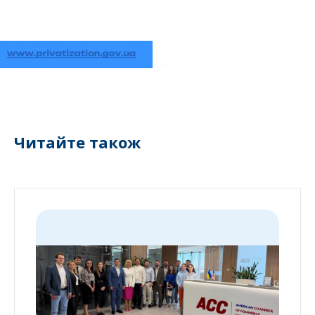
Читайте також