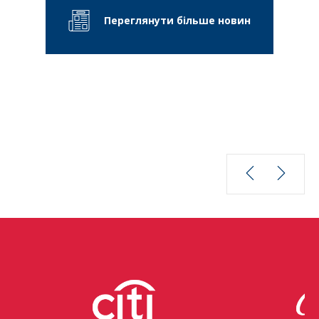
Переглянути більше новин