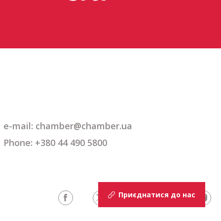
e-mail: chamber@chamber.ua
Phone: +380 44 490 5800
Приєднатися до нас