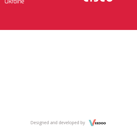
Designed and developed by