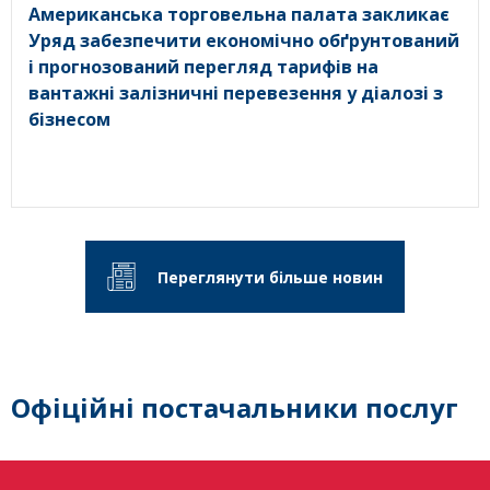
Американська торговельна палата закликає
Уряд забезпечити економічно обґрунтований
і прогнозований перегляд тарифів на
вантажні залізничні перевезення у діалозі з
бізнесом
Переглянути більше новин
Офіційні постачальники послуг