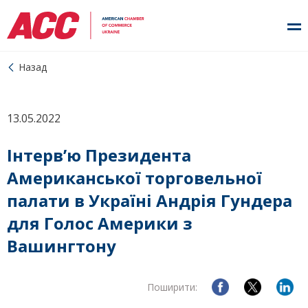
Назад
13.05.2022
Інтерв’ю Президента
Американської торговельної
палати в Україні Андрія Гундера
для Голос Америки з
Вашингтону
Поширити: