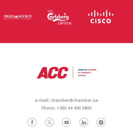
e-mail: chamber@chamber.ua
Phone: +380 44 490 5800