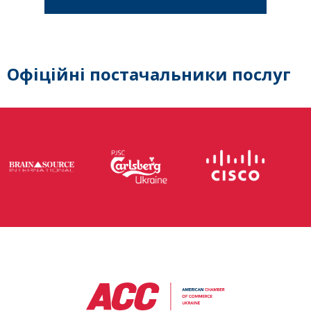
Офіційні постачальники послуг