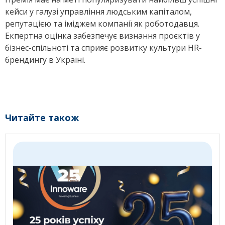
кейси у галузі управління людським капіталом,
репутацією та іміджем компанії як роботодавця.
Екпертна оцінка забезпечує визнання проєктів у
бізнес-спільноті та сприяє розвитку культури HR-
брендингу в Україні.
Читайте також