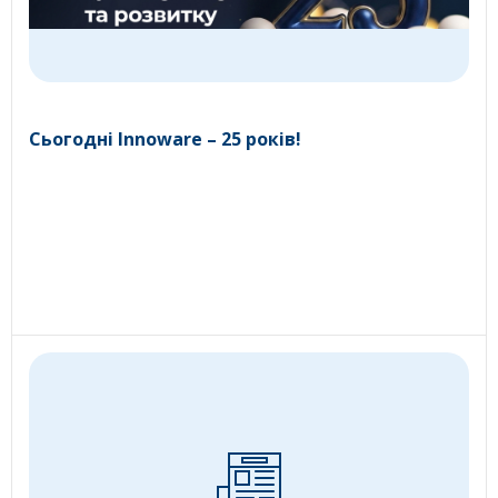
Сьогодні Innoware – 25 років!