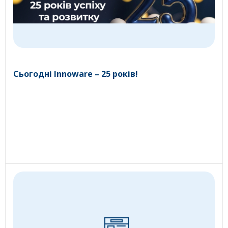
Сьогодні Innoware – 25 років!