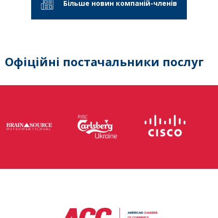
Більше новин компаній-членів
Офіційні постачальники послуг