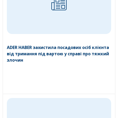
ADER HABER захистила посадових осіб клієнта
від тримання під вартою у справі про тяжкий
злочин