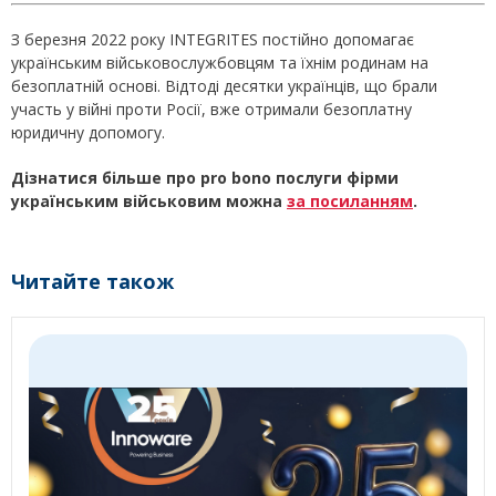
З березня 2022 року INTEGRITES постійно допомагає
українським військовослужбовцям та їхнім родинам на
безоплатній основі. Відтоді десятки українців, що брали
участь у війні проти Росії, вже отримали безоплатну
юридичну допомогу.
Дізнатися більше про pro bono послуги фірми
українським військовим можна
за посиланням
.
Читайте також