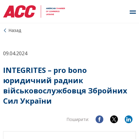
Назад
09.04.2024
INTEGRITES – pro bono
юридичний радник
військовослужбовця Збройних
Сил України
Поширити: