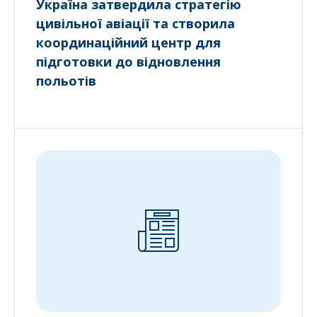
Україна затвердила стратегію
цивільної авіації та створила
координаційний центр для
підготовки до відновлення
польотів