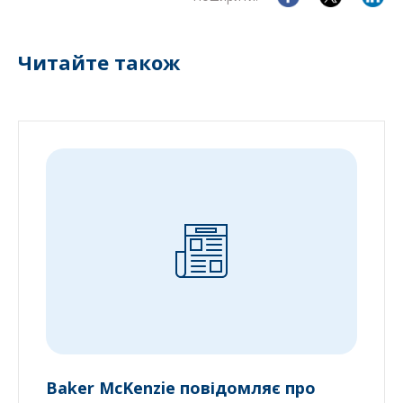
Читайте також
Baker McKenzie повідомляє про