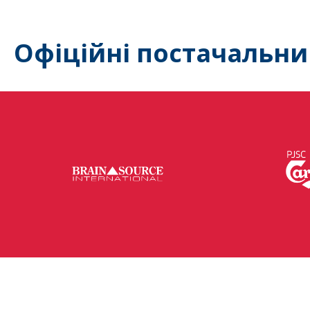
Офіційні постачальни