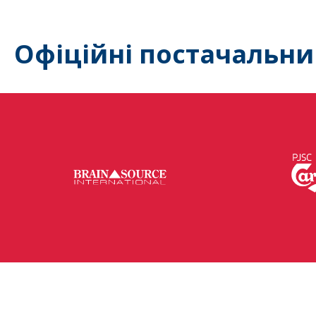
Офіційні постачальни