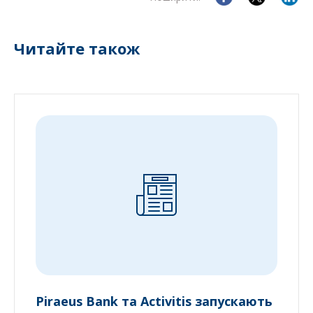
Читайте також
Piraeus Bank та Activitis запускають