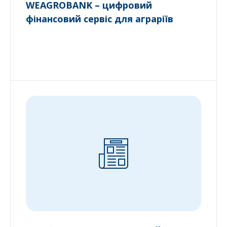
WEAGROBANK – цифровий
фінансовий сервіс для аграріїв