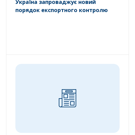
Україна запроваджує новий
порядок експортного контролю