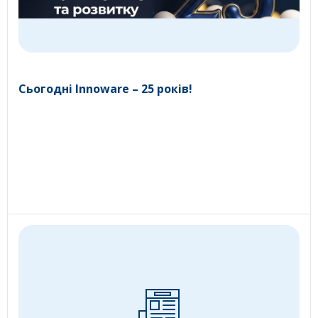
Сьогодні Innoware – 25 років!