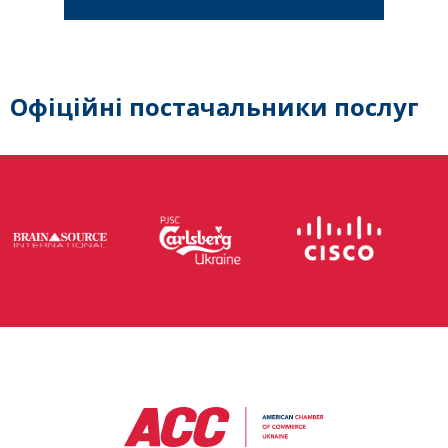
Офіційні постачальники послуг