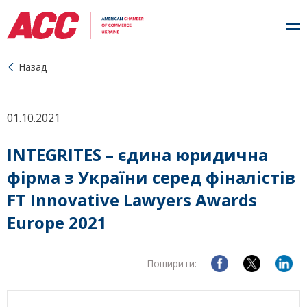
Назад
01.10.2021
INTEGRITES – єдина юридична
фірма з України серед фіналістів
FT Innovative Lawyers Awards
Europe 2021
Поширити: