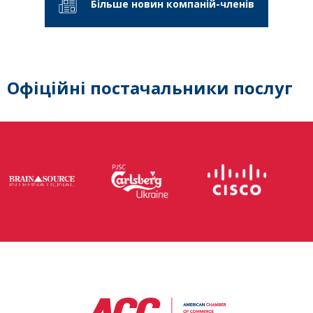
Більше новин компаній-членів
Офіційні постачальники послуг