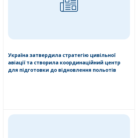
Україна затвердила стратегію цивільної
авіації та створила координаційний центр
для підготовки до відновлення польотів