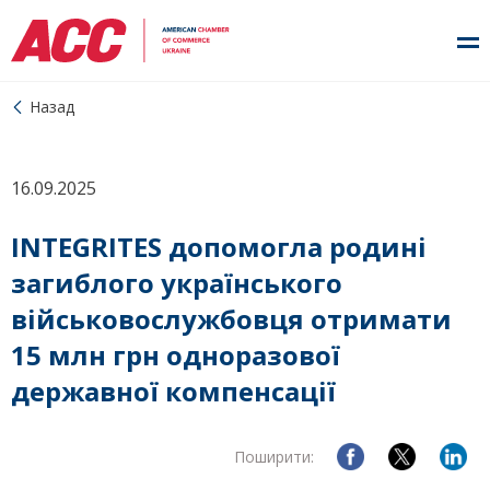
Назад
16.09.2025
INTEGRITES допомогла родині
загиблого українського
військовослужбовця отримати
15 млн грн одноразової
державної компенсації
Поширити: