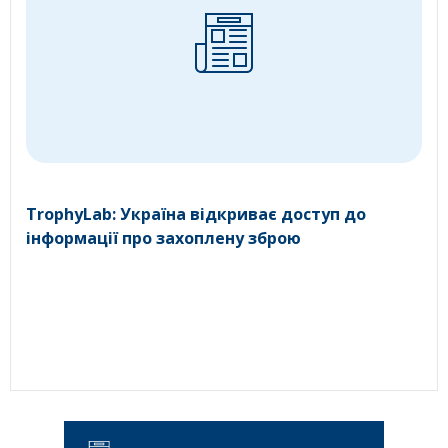
TrophyLab: Україна відкриває доступ до
інформації про захоплену зброю