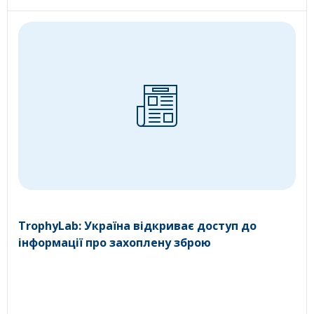
TrophyLab: Україна відкриває доступ до
інформації про захоплену зброю