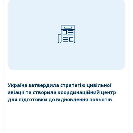
Україна затвердила стратегію цивільної
авіації та створила координаційний центр
для підготовки до відновлення польотів