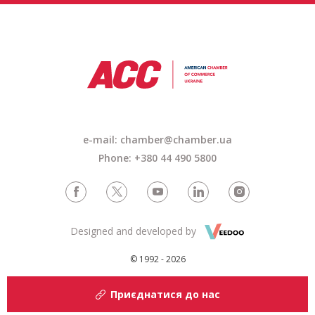
e-mail: chamber@chamber.ua
Phone: +380 44 490 5800
Designed and developed by
© 1992 - 2026
Приєднатися до нас