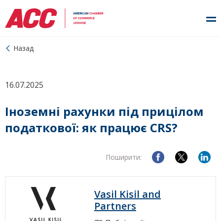
Назад
16.07.2025
Іноземні рахунки під прицілом
податкової: як працює CRS?
Поширити:
Vasil Kisil and
Partners