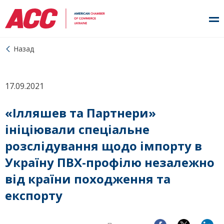
Назад
17.09.2021
«Ілляшев та Партнери»
ініціювали спеціальне
розслідування щодо імпорту в
Україну ПВХ-профілю незалежно
від країни походження та
експорту