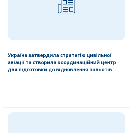
Україна затвердила стратегію цивільної
авіації та створила координаційний центр
для підготовки до відновлення польотів