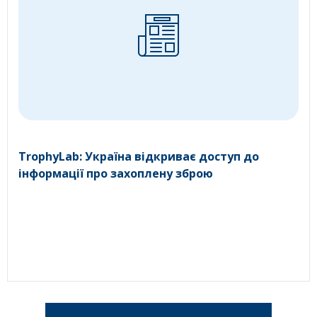
TrophyLab: Україна відкриває доступ до
інформації про захоплену зброю