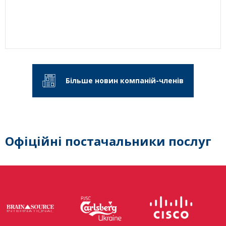
Більше новин компаній-членів
Офіційні постачальники послуг