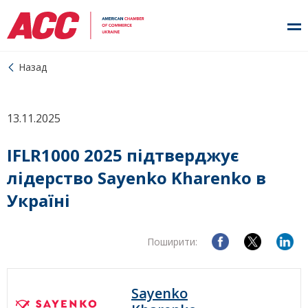
Назад
13.11.2025
IFLR1000 2025 підтверджує
лідерство Sayenko Kharenko в
Україні
Поширити:
Sayenko