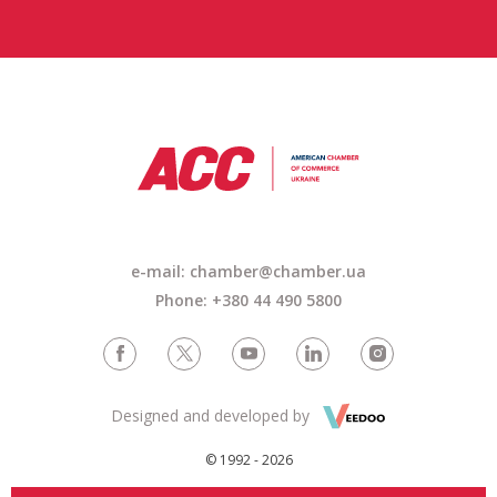
e-mail: chamber@chamber.ua
Phone: +380 44 490 5800
Designed and developed by
© 1992 - 2026