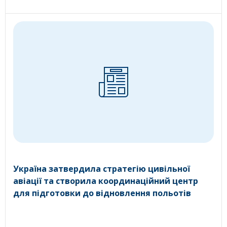
Україна затвердила стратегію цивільної
авіації та створила координаційний центр
для підготовки до відновлення польотів