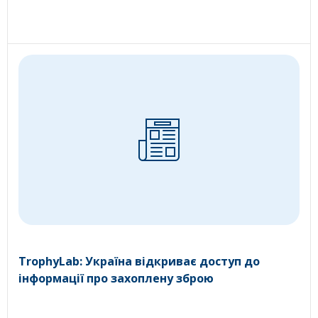
TrophyLab: Україна відкриває доступ до
інформації про захоплену зброю