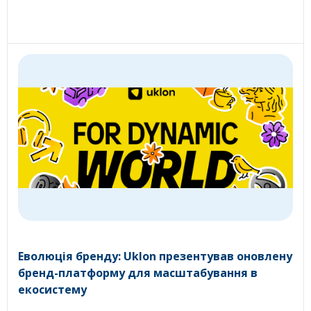
Еволюція бренду: Uklon презентував оновлену
бренд-платформу для масштабування в
екосистему