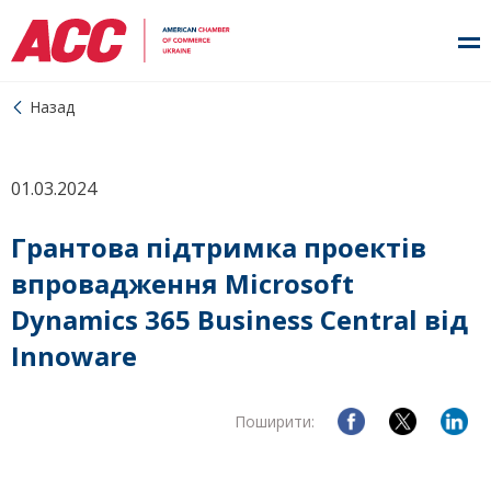
Назад
01.03.2024
Грантова підтримка проектів
впровадження Microsoft
Dynamics 365 Business Central від
Іnnoware
Поширити: