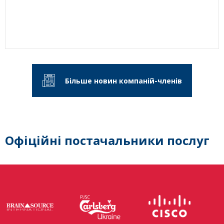
Більше новин компаній-членів
Офіційні постачальники послуг