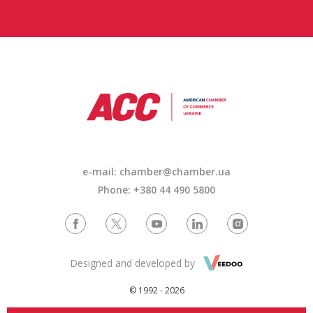
e-mail: chamber@chamber.ua
Phone: +380 44 490 5800
Designed and developed by
© 1992 - 2026