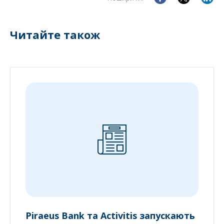
Читайте також
Piraeus Bank та Activitis запускають