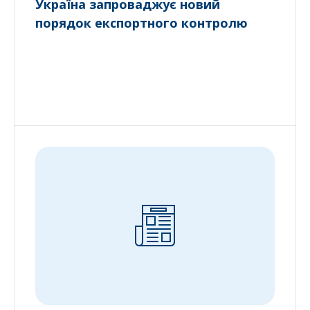
Україна запроваджує новий
порядок експортного контролю