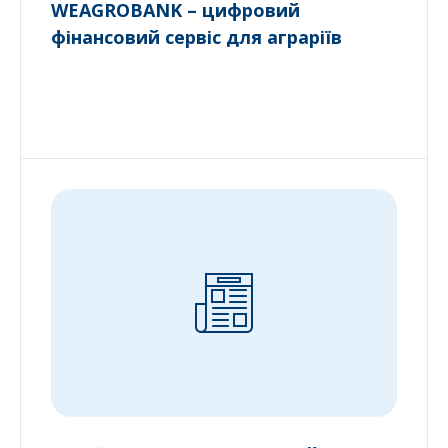
WEAGROBANK – цифровий
фінансовий сервіс для аграріїв