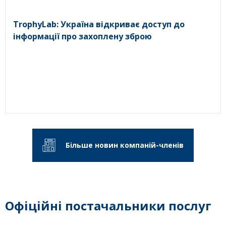
TrophyLab: Україна відкриває доступ до
інформації про захоплену зброю
Більше новин компаній-членів
Офіційні постачальники послуг