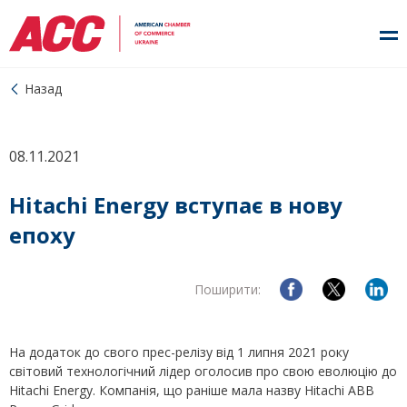
Назад
08.11.2021
Hitachi Energy вступає в нову
епоху
Поширити:
На додаток до свого прес-релізу від 1 липня 2021 року
світовий технологічний лідер оголосив про свою еволюцію до
Hitachi Energy. Компанія, що раніше мала назву Hitachi ABB