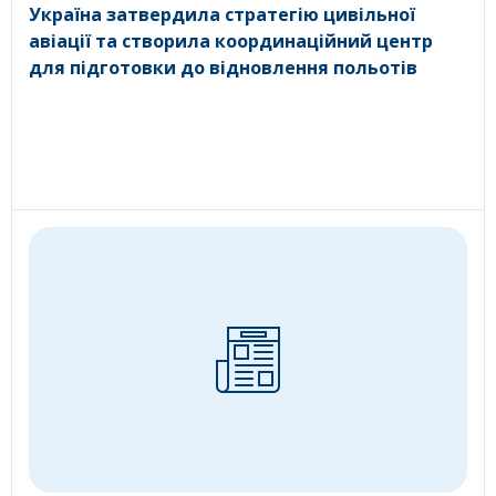
Україна затвердила стратегію цивільної
авіації та створила координаційний центр
для підготовки до відновлення польотів