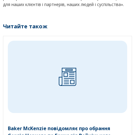
для наших клієнтів і партнерів, наших людей і суспільства».
Читайте також
Baker McKenzie повідомляє про обрання