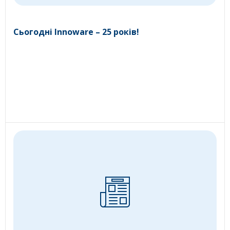
Сьогодні Innoware – 25 років!