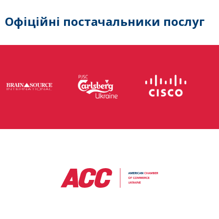
Офіційні постачальники послуг