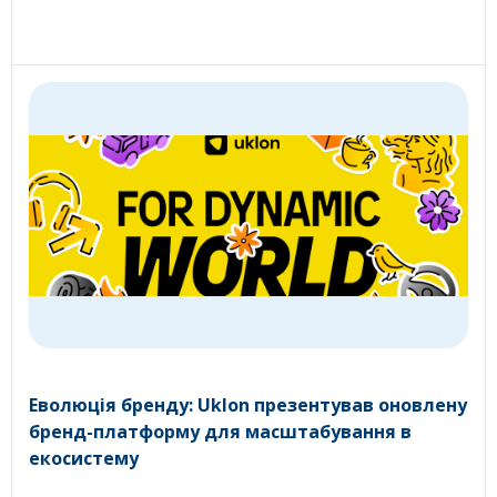
Еволюція бренду: Uklon презентував оновлену
бренд-платформу для масштабування в
екосистему