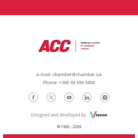
e-mail: chamber@chamber.ua
Phone: +380 44 490 5800
Designed and developed by
© 1992 - 2026