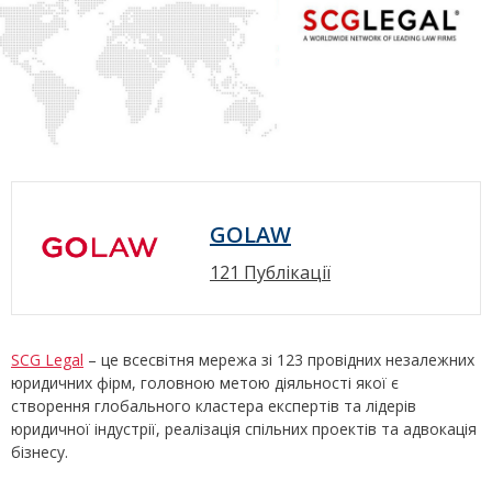
GOLAW
121 Публікації
SCG Legal
– це всесвітня мережа зі 123 провідних незалежних
юридичних фірм, головною метою діяльності якої є
створення глобального кластера експертів та лідерів
юридичної індустрії, реалізація спільних проектів та адвокація
бізнесу.