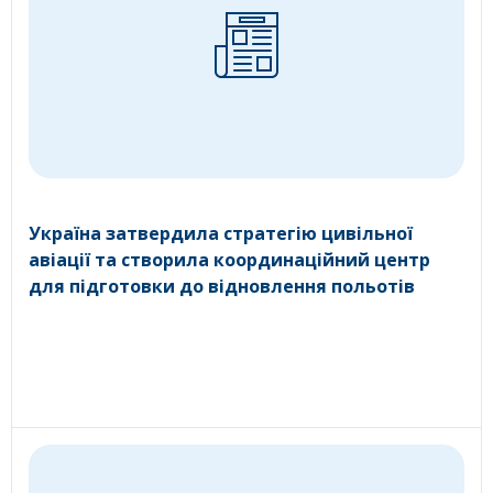
Україна затвердила стратегію цивільної
авіації та створила координаційний центр
для підготовки до відновлення польотів