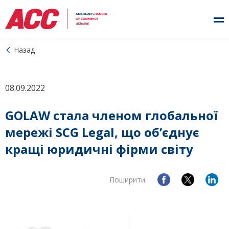
Назад
08.09.2022
GOLAW стала членом глобальної
мережі SCG Legal, що об’єднує
кращі юридичні фірми світу
Поширити: