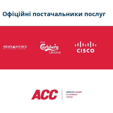
Офіційні постачальники послуг