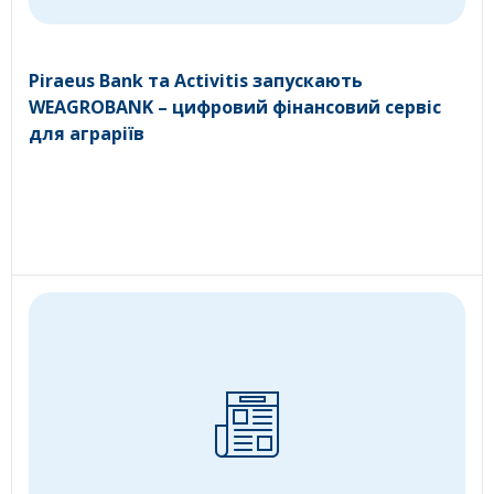
Piraeus Bank та Activitis запускають
WEAGROBANK – цифровий фінансовий сервіс
для аграріїв