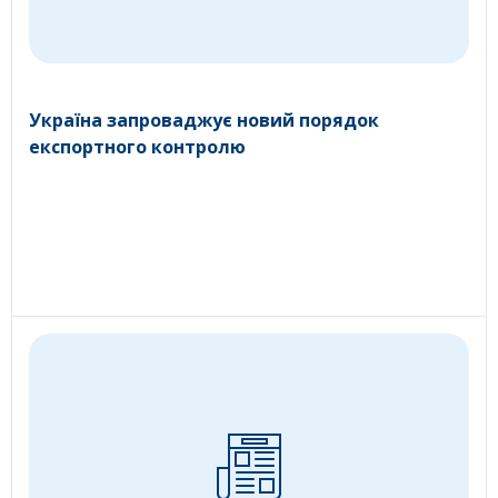
Україна запроваджує новий порядок
експортного контролю