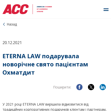
Назад
20.12.2021
ETERNA LAW подарувала
новорічне свято пацієнтам
Охматдит
Поширити:
У 2021 році ETERNA LAW вирішила відмовитися від
традиційних корпоративних подарунків клієнтам і партнерам,