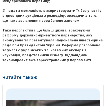
міждержавного перетину;
2) надати можливість використовувати їх без участі у
відповідних аукціонах з розподілу, виходячи з того,
що таке звільнення передбачено законом.
Така перспектива ще більш цікава, враховуючи
реформу державно-приватного партнерства, яку
анонсувала та презентувала Національна інвестиційна
рада при Президентові України. Реформа розроблена
за участю українських та іноземних експертів,
науковців, представників бізнесу. Відповідний
законопро
е
кт вже зареєстрований у парламенті.
Читайте також