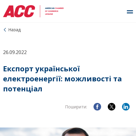
Назад
26.09.2022
Експорт української
електроенергії: можливості та
потенціал
Поширити: