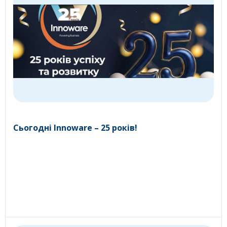
Сьогодні Innoware – 25 років!