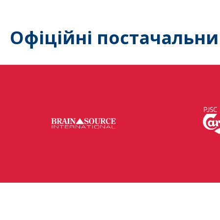
Офіційні постачальни