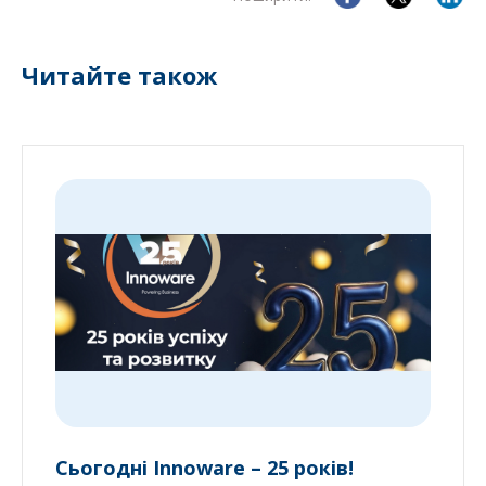
Читайте також
Сьогодні Innoware – 25 років!