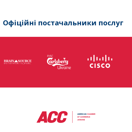
Офіційні постачальники послуг