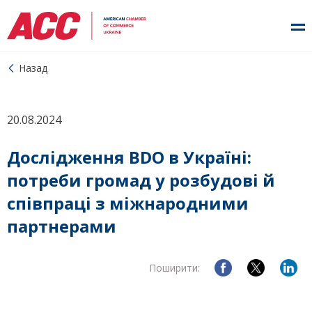
Назад
20.08.2024
Дослідження BDO в Україні:
потреби громад у розбудові й
співпраці з міжнародними
партнерами
Поширити: