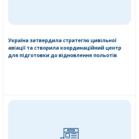
Україна затвердила стратегію цивільної
авіації та створила координаційний центр
для підготовки до відновлення польотів