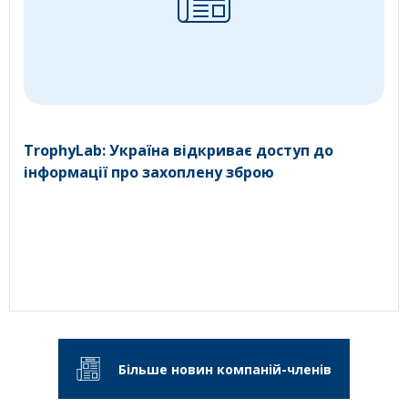
TrophyLab: Україна відкриває доступ до
інформації про захоплену зброю
Більше новин компаній-членів