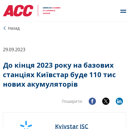
Назад
29.09.2023
До кінця 2023 року на базових
станціях Київстар буде 110 тис
нових акумуляторів
Поширити:
Kyivstar JSC