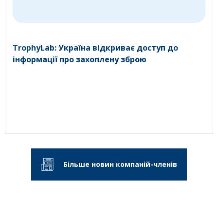
TrophyLab: Україна відкриває доступ до
інформації про захоплену зброю
Більше новин компаній-членів