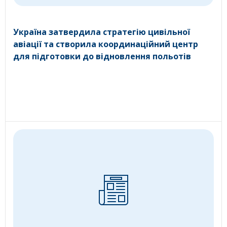
Україна затвердила стратегію цивільної
авіації та створила координаційний центр
для підготовки до відновлення польотів