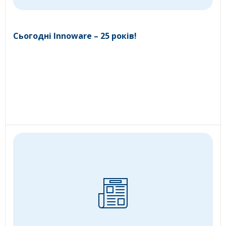
Сьогодні Innoware – 25 років!