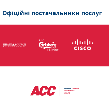
Офіційні постачальники послуг