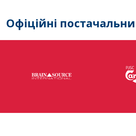
Офіційні постачальни