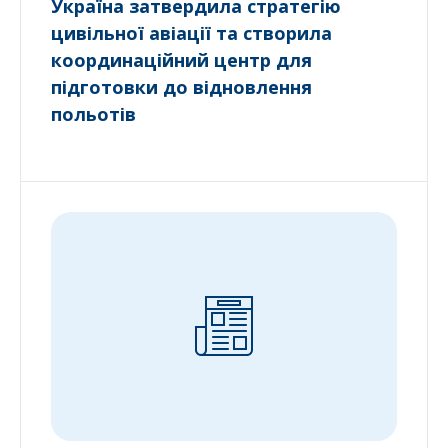
Україна затвердила стратегію
цивільної авіації та створила
координаційний центр для
підготовки до відновлення
польотів