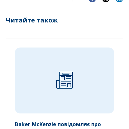
Читайте також
Baker McKenzie повідомляє про