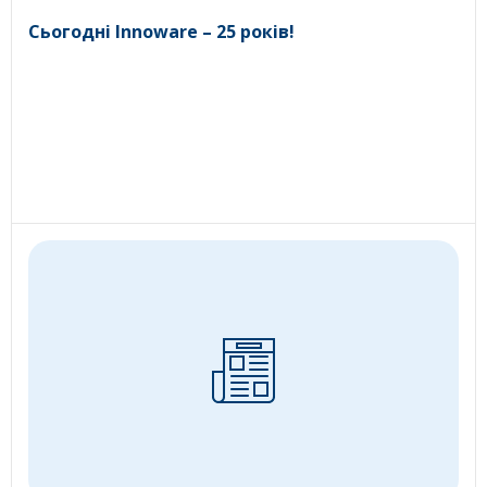
Сьогодні Innoware – 25 років!