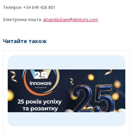
Телефон: +34 649 426 801
Електронна пошта:
amanda.lowe@dentons.com
Читайте також