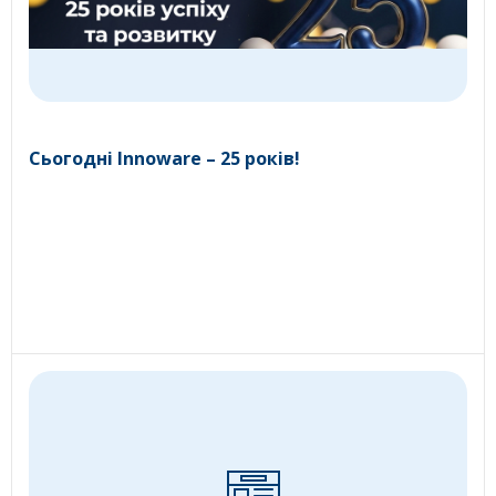
Сьогодні Innoware – 25 років!