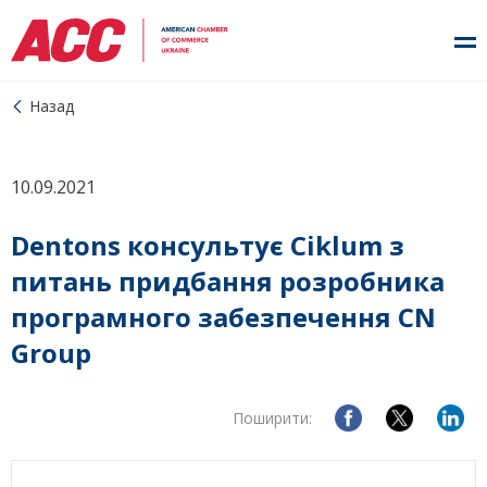
Назад
10.09.2021
Dentons консультує Ciklum з
питань придбання розробника
програмного забезпечення CN
Group
Поширити: