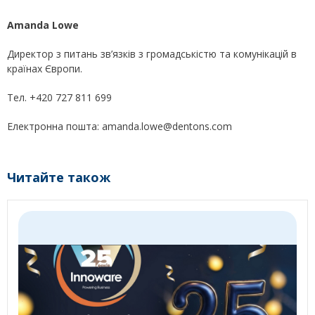
Amanda Lowe
Директор з питань зв’язків з громадськістю та комунікацій в
країнах Європи.
Тел. +420 727 811 699
Електронна пошта: amanda.lowe@dentons.com
Читайте також