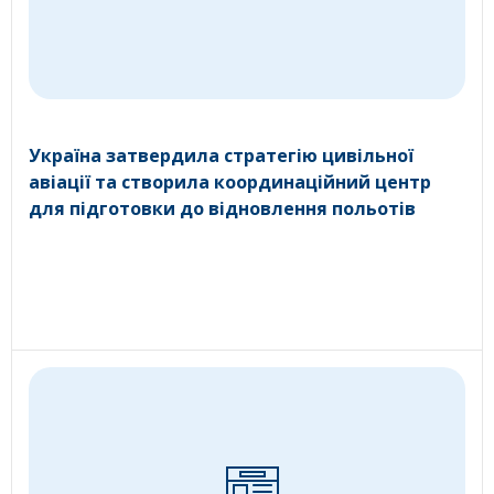
Україна затвердила стратегію цивільної
авіації та створила координаційний центр
для підготовки до відновлення польотів