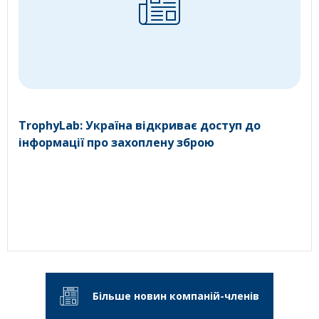
TrophyLab: Україна відкриває доступ до
інформації про захоплену зброю
Більше новин компаній-членів