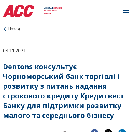
Назад
08.11.2021
Dentons консультує
Чорноморський банк торгівлі і
розвитку з питань надання
строкового кредиту Кредитвест
Банку для підтримки розвитку
малого та середнього бізнесу