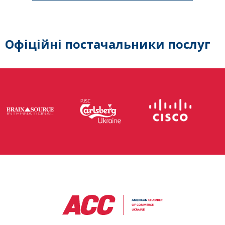
Офіційні постачальники послуг