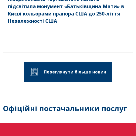
підсвітила монумент «Батьківщина-Мати» в
Києві кольорами прапора США до 250-ліття
Незалежності США
Переглянути більше новин
Офіційні постачальники послуг