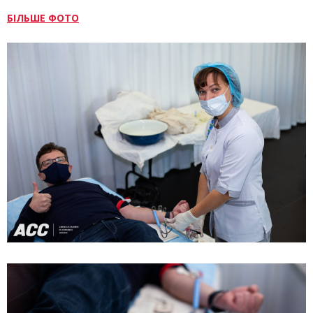
БІЛЬШЕ ФОТО