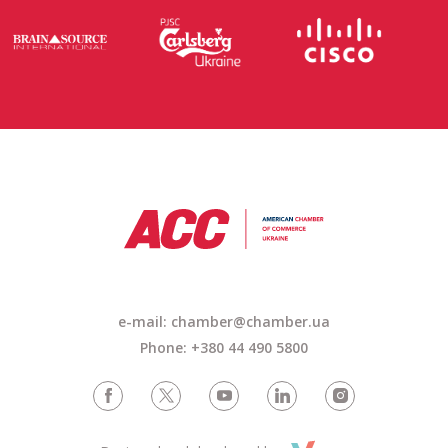
e-mail: chamber@chamber.ua
Phone: +380 44 490 5800