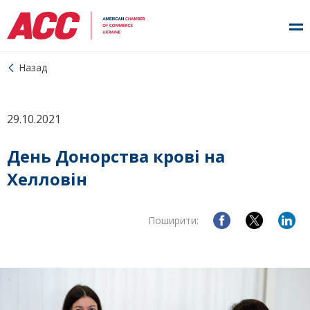
Назад
29.10.2021
День Донорства крові на
Хелловін
Поширити: