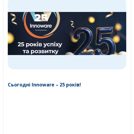
Сьогодні Innoware – 25 років!