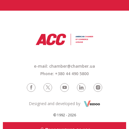
e-mail:
chamber@chamber.ua
Phone: +380 44 490 5800
Designed and developed by
© 1992 - 2026