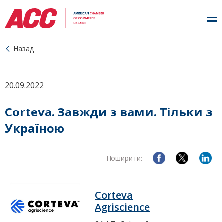
Назад
20.09.2022
Corteva. Завжди з вами. Тільки з
Україною
Поширити:
Corteva
Agriscience