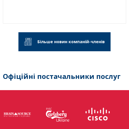
Більше новин компаній-членів
Офіційні постачальники послуг